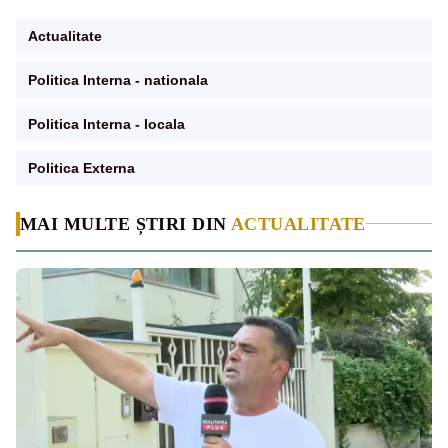
Actualitate
Politica Interna - nationala
Politica Interna - locala
Politica Externa
MAI MULTE ȘTIRI DIN
ACTUALITATE