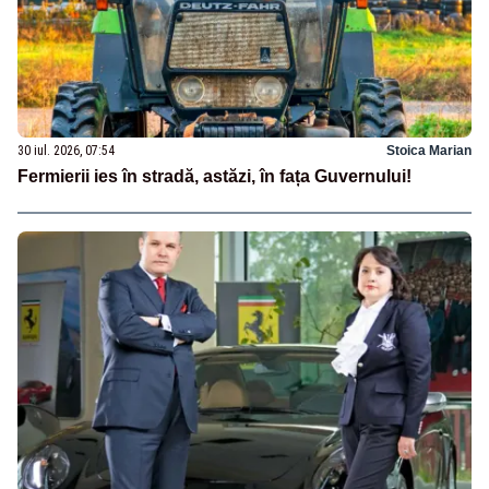
30 iul. 2026, 07:54
Stoica Marian
Fermierii ies în stradă, astăzi, în fața Guvernului!