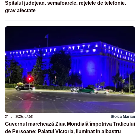
Spitalul județean, semafoarele, rețelele de telefonie,
grav afectate
31 iul. 2026, 07:58
Stoica Marian
Guvernul marchează Ziua Mondială împotriva Traficului
de Persoane: Palatul Victoria, iluminat în albastru