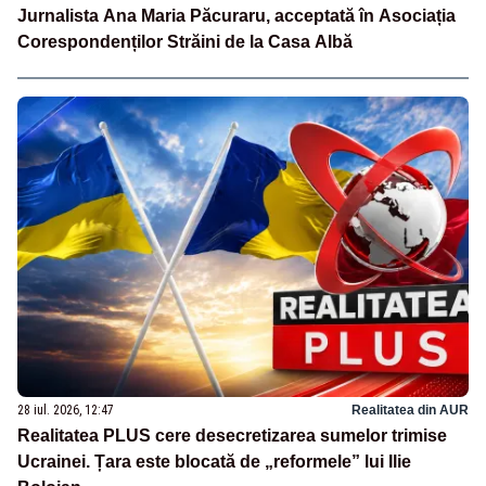
Jurnalista Ana Maria Păcuraru, acceptată în Asociația
Corespondenților Străini de la Casa Albă
28 iul. 2026, 12:47
Realitatea din AUR
Realitatea PLUS cere desecretizarea sumelor trimise
Ucrainei. Țara este blocată de „reformele” lui Ilie