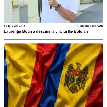
5 aug. 2026, 22:15
Realitatea din AUR
Laurențiu Botin a descins la vila lui Ilie Bolojan