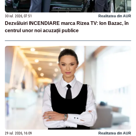
30 iul. 2026, 07:51
Realitatea din AUR
Dezvăluiri INCENDIARE marca Rizea TV: Ion Bazac, în
centrul unor noi acuzații publice
29 iul. 2026, 16:09
Realitatea din AUR