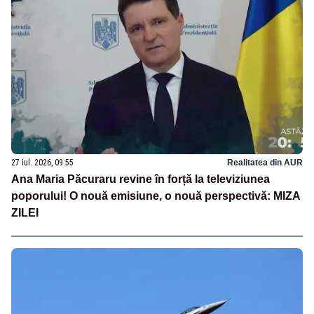
27 iul. 2026, 09:55
Realitatea din AUR
Ana Maria Păcuraru revine în forță la televiziunea
poporului! O nouă emisiune, o nouă perspectivă: MIZA
ZILEI