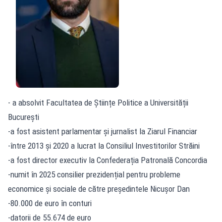
- a absolvit Facultatea de Științe Politice a Universității
București
-a fost asistent parlamentar și jurnalist la Ziarul Financiar
-între 2013 și 2020 a lucrat la Consiliul Investitorilor Străini
-a fost director executiv la Confederația Patronală Concordia
-numit în 2025 consilier prezidențial pentru probleme
economice și sociale de către președintele Nicușor Dan
-80.000 de euro în conturi
-datorii de 55.674 de euro