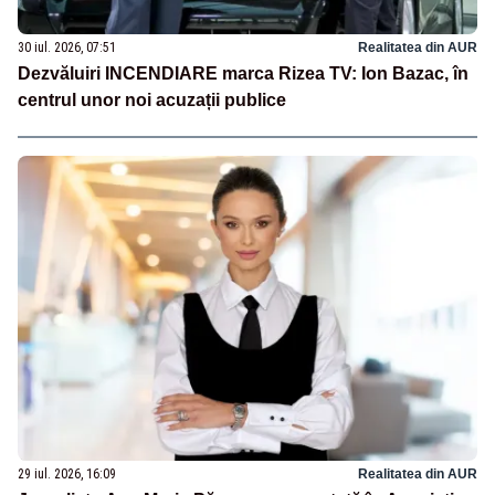
30 iul. 2026, 07:51
Realitatea din AUR
Dezvăluiri INCENDIARE marca Rizea TV: Ion Bazac, în
centrul unor noi acuzații publice
29 iul. 2026, 16:09
Realitatea din AUR