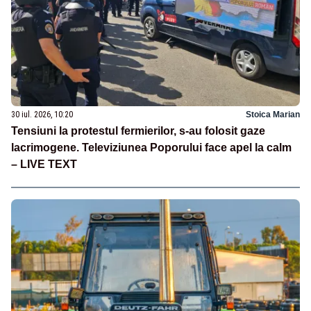
30 iul. 2026, 10:20
Stoica Marian
Tensiuni la protestul fermierilor, s-au folosit gaze
lacrimogene. Televiziunea Poporului face apel la calm
– LIVE TEXT