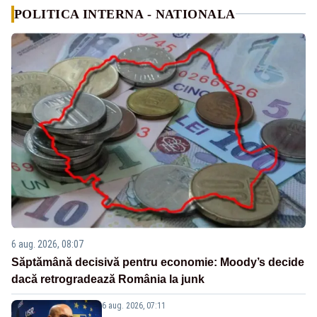
POLITICA INTERNA - NATIONALA
6 aug. 2026, 08:07
Săptămână decisivă pentru economie: Moody’s decide
dacă retrogradează România la junk
6 aug. 2026, 07:11