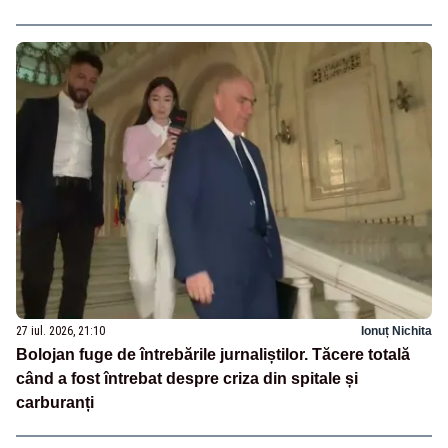
27 iul. 2026, 21:10
Ionuț Nichita
Bolojan fuge de întrebările jurnaliștilor. Tăcere totală
când a fost întrebat despre criza din spitale și
carburanți