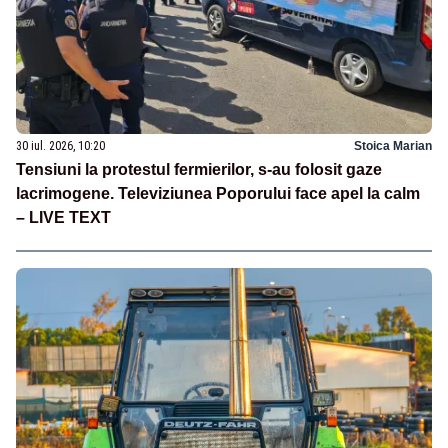
30 iul. 2026, 10:20
Stoica Marian
Tensiuni la protestul fermierilor, s-au folosit gaze
lacrimogene. Televiziunea Poporului face apel la calm
– LIVE TEXT