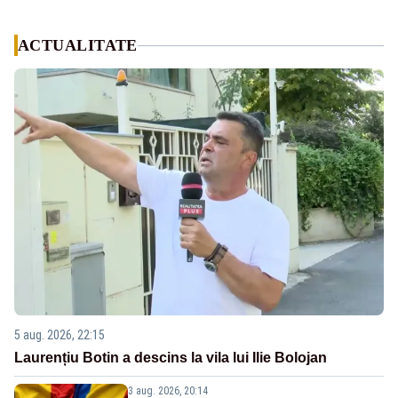
ACTUALITATE
5 aug. 2026, 22:15
Laurențiu Botin a descins la vila lui Ilie Bolojan
3 aug. 2026, 20:14