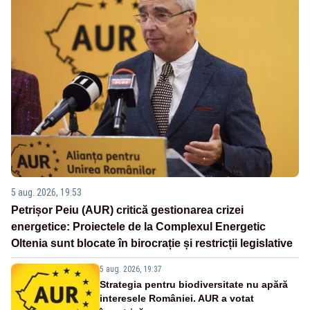
5 aug. 2026, 19:53
Petrișor Peiu (AUR) critică gestionarea crizei
energetice: Proiectele de la Complexul Energetic
Oltenia sunt blocate în birocrație și restricții legislative
5 aug. 2026, 19:37
Strategia pentru biodiversitate nu apără
interesele României. AUR a votat