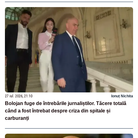
27 iul. 2026, 21:10
Ionuț Nichita
Bolojan fuge de întrebările jurnaliștilor. Tăcere totală
când a fost întrebat despre criza din spitale și
carburanți