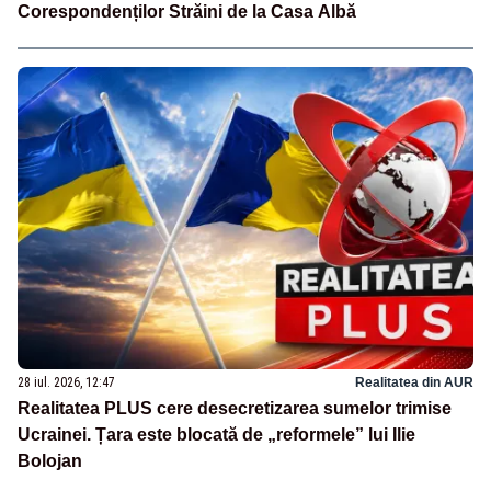
Corespondenților Străini de la Casa Albă
28 iul. 2026, 12:47
Realitatea din AUR
Realitatea PLUS cere desecretizarea sumelor trimise
Ucrainei. Țara este blocată de „reformele” lui Ilie
Bolojan