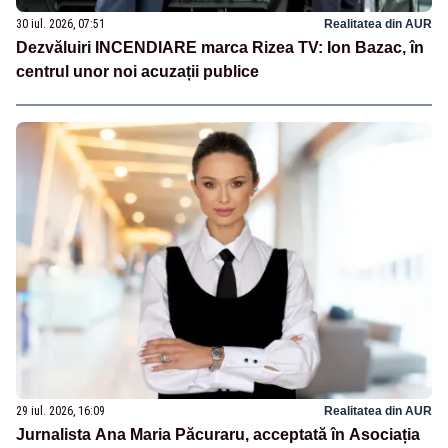
30 iul. 2026, 07:51
Realitatea din AUR
Dezvăluiri INCENDIARE marca Rizea TV: Ion Bazac, în
centrul unor noi acuzații publice
29 iul. 2026, 16:09
Realitatea din AUR
Jurnalista Ana Maria Păcuraru, acceptată în Asociația