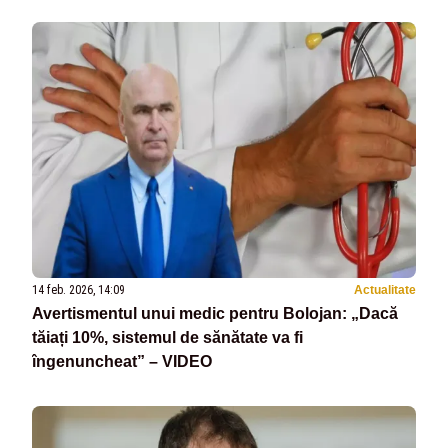
14 feb. 2026, 14:09
Actualitate
Avertismentul unui medic pentru Bolojan: „Dacă
tăiați 10%, sistemul de sănătate va fi
îngenuncheat” – VIDEO