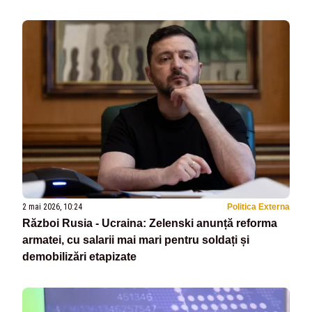
2 mai 2026, 10:24
Politica Externa
Război Rusia - Ucraina: Zelenski anunță reforma
armatei, cu salarii mai mari pentru soldați și
demobilizări etapizate