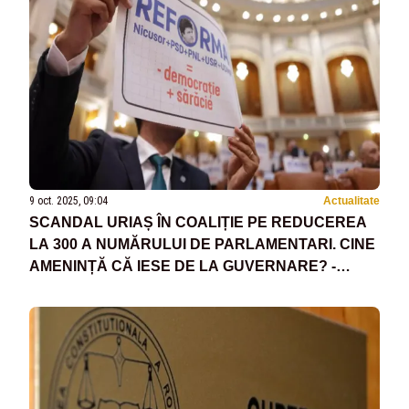
9 oct. 2025, 09:04
Actualitate
SCANDAL URIAȘ ÎN COALIȚIE PE REDUCEREA
LA 300 A NUMĂRULUI DE PARLAMENTARI. CINE
AMENINȚĂ CĂ IESE DE LA GUVERNARE? -
VIDEO