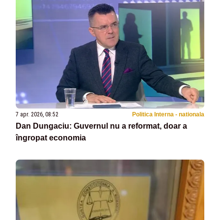
7 apr. 2026, 08:52
Politica Interna - nationala
Dan Dungaciu: Guvernul nu a reformat, doar a
îngropat economia