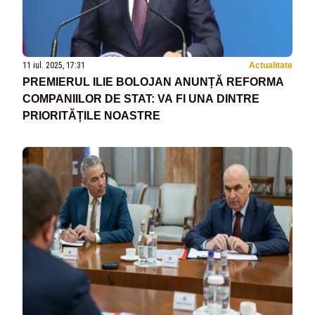
11 iul. 2025, 17:31
Actualitate
PREMIERUL ILIE BOLOJAN ANUNȚĂ REFORMA
COMPANIILOR DE STAT: VA FI UNA DINTRE
PRIORITĂȚILE NOASTRE