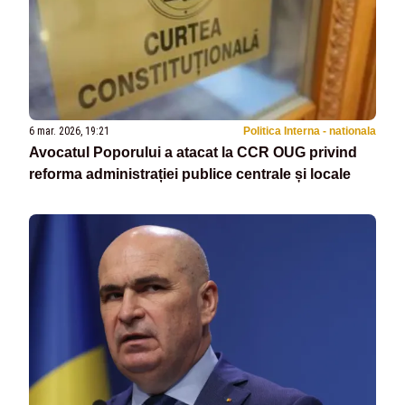
6 mar. 2026, 19:21
Politica Interna - nationala
Avocatul Poporului a atacat la CCR OUG privind
reforma administrației publice centrale și locale