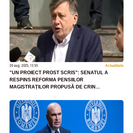
20 aug. 2025, 13:55
Actualitate
"UN PROIECT PROST SCRIS": SENATUL A
RESPINS REFORMA PENSIILOR
MAGISTRAȚILOR PROPUSĂ DE CRIN
ANTONESCU