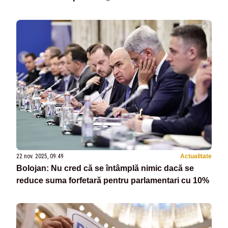
22 nov. 2025, 09:49
Actualitate
Bolojan: Nu cred că se întâmplă nimic dacă se
reduce suma forfetară pentru parlamentari cu 10%