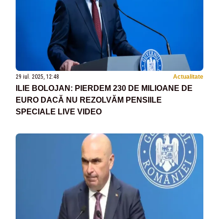
29 iul. 2025, 12:48
Actualitate
ILIE BOLOJAN: PIERDEM 230 DE MILIOANE DE
EURO DACĂ NU REZOLVĂM PENSIILE
SPECIALE LIVE VIDEO