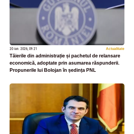
20 ian. 2026, 09:21
Actualitate
Tăierile din administrație și pachetul de relansare
economică, adoptate prin asumarea răspunderii.
Propunerile lui Bolojan în ședința PNL