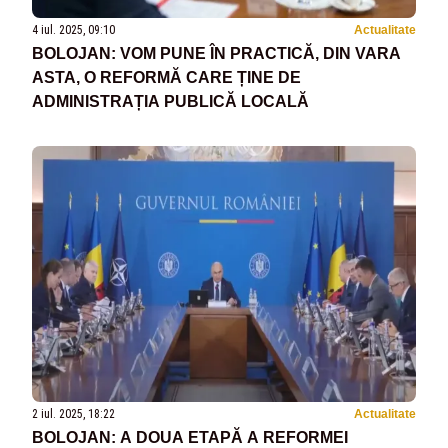
4 iul. 2025, 09:10
Actualitate
BOLOJAN: VOM PUNE ÎN PRACTICĂ, DIN VARA
ASTA, O REFORMĂ CARE ȚINE DE
ADMINISTRAȚIA PUBLICĂ LOCALĂ
2 iul. 2025, 18:22
Actualitate
BOLOJAN: A DOUA ETAPĂ A REFORMEI