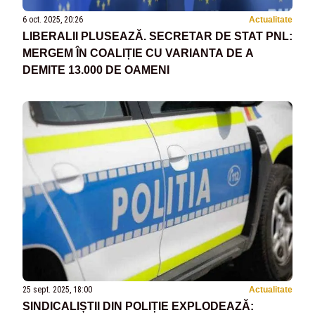
6 oct. 2025, 20:26
Actualitate
LIBERALII PLUSEAZĂ. SECRETAR DE STAT PNL:
MERGEM ÎN COALIȚIE CU VARIANTA DE A
DEMITE 13.000 DE OAMENI
25 sept. 2025, 18:00
Actualitate
SINDICALIȘTII DIN POLIȚIE EXPLODEAZĂ: