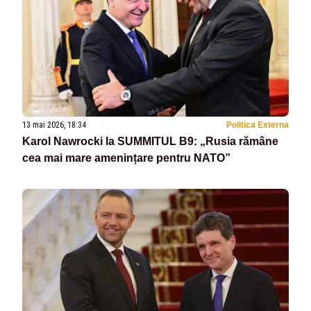
13 mai 2026, 18:34
Politica Externa
Karol Nawrocki la SUMMITUL B9: „Rusia rămâne
cea mai mare amenințare pentru NATO”