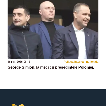
16 mar. 2026, 08:12
Politica Interna - nationala
George Simion, la meci cu președintele Poloniei.