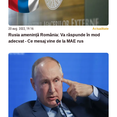
20 aug. 2022, 19:16
Actualitate
Rusia amenință România: Va răspunde în mod
adecvat - Ce mesaj vine de la MAE rus