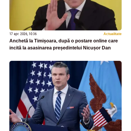
17 apr. 2026, 10:36
Actualitate
Anchetă la Timișoara, după o postare online care
incită la asasinarea președintelui Nicușor Dan