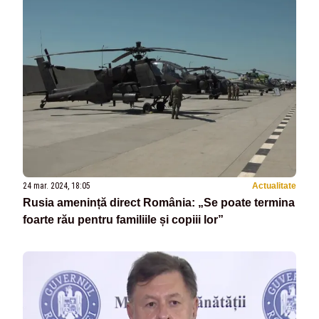
24 mar. 2024, 18:05
Actualitate
Rusia amenință direct România: „Se poate termina
foarte rău pentru familiile și copiii lor”