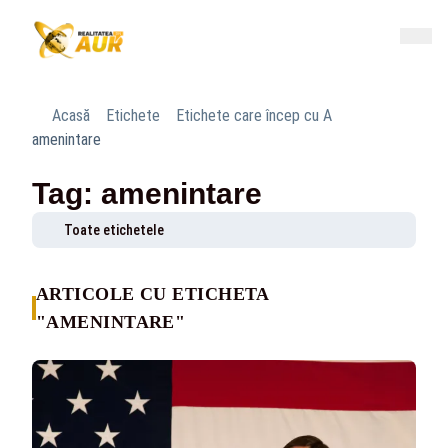
Acasă
Etichete
Etichete care încep cu A
amenintare
Tag: amenintare
Toate etichetele
ARTICOLE CU ETICHETA
"AMENINTARE"